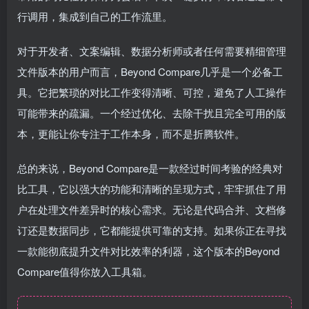
行调用，集成到自己的工作流里。
对于开发者、文案编辑、数据分析师或者任何需要精细管理
文件版本的用户而言，Beyond Compare几乎是一个必备工
具。它把繁琐的对比工作变得清晰、可控，避免了人工操作
可能带来的疏漏。一个经过优化、去除干扰且完全可用的版
本，更能让你专注于工作本身，而不是折腾软件。
总的来说，Beyond Compare是一款经过时间考验的经典对
比工具，它以强大的功能和清晰的呈现方式，牢牢抓住了用
户在处理文件差异时的核心需求。无论是代码合并、文档修
订还是数据同步，它都能提供可靠的支持。如果你正在寻找
一款能彻底提升文件对比效率的利器，这个版本的Beyond
Compare值得你放入工具箱。