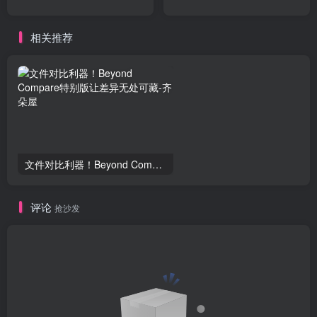
相关推荐
文件对比利器！Beyond Compare特别版让差异无处可藏
评论
抢沙发