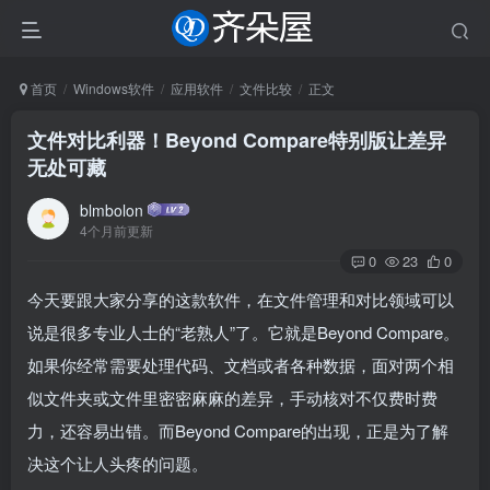
首页
Windows软件
应用软件
文件比较
正文
文件对比利器！Beyond Compare特别版让差异
无处可藏
blmbolon
4个月前更新
0
23
0
今天要跟大家分享的这款软件，在文件管理和对比领域可以
说是很多专业人士的“老熟人”了。它就是Beyond Compare。
如果你经常需要处理代码、文档或者各种数据，面对两个相
似文件夹或文件里密密麻麻的差异，手动核对不仅费时费
力，还容易出错。而Beyond Compare的出现，正是为了解
决这个让人头疼的问题。