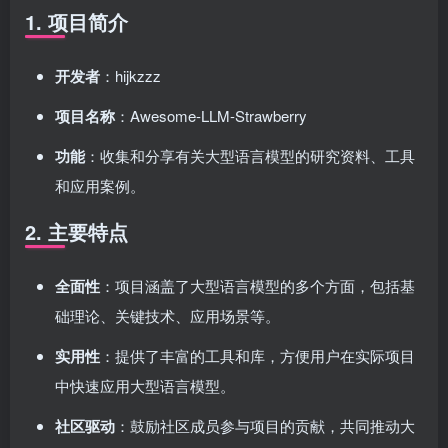
1. 项目简介
开发者
：hijkzzz
项目名称
：Awesome-LLM-Strawberry
功能
：收集和分享有关大型语言模型的研究资料、工具
和应用案例。
2. 主要特点
全面性
：项目涵盖了大型语言模型的多个方面，包括基
础理论、关键技术、应用场景等。
实用性
：提供了丰富的工具和库，方便用户在实际项目
中快速应用大型语言模型。
社区驱动
：鼓励社区成员参与项目的贡献，共同推动大