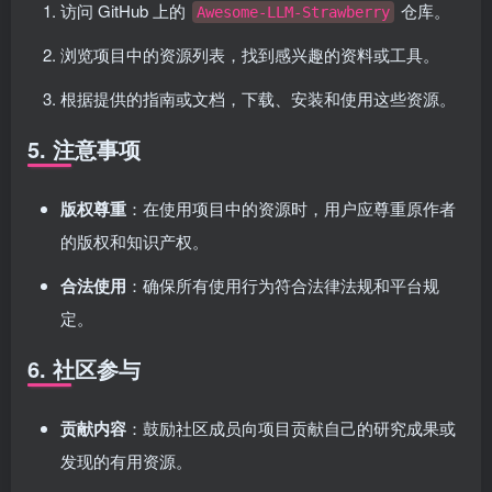
访问 GitHub 上的
仓库。
Awesome-LLM-Strawberry
浏览项目中的资源列表，找到感兴趣的资料或工具。
根据提供的指南或文档，下载、安装和使用这些资源。
5. 注意事项
版权尊重
：在使用项目中的资源时，用户应尊重原作者
的版权和知识产权。
合法使用
：确保所有使用行为符合法律法规和平台规
定。
6. 社区参与
贡献内容
：鼓励社区成员向项目贡献自己的研究成果或
发现的有用资源。