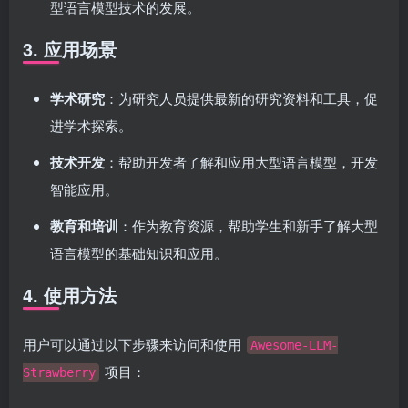
型语言模型技术的发展。
3. 应用场景
学术研究
：为研究人员提供最新的研究资料和工具，促
进学术探索。
技术开发
：帮助开发者了解和应用大型语言模型，开发
智能应用。
教育和培训
：作为教育资源，帮助学生和新手了解大型
语言模型的基础知识和应用。
4. 使用方法
用户可以通过以下步骤来访问和使用
Awesome-LLM-
项目：
Strawberry