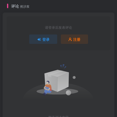
评论
抢沙发
请登录后发表评论
登录
注册