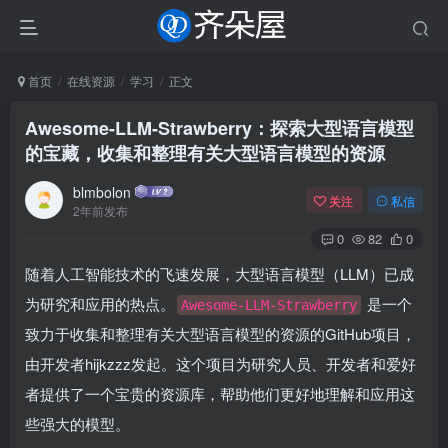
首页
在线资源
学习
正文
Awesome-LLM-Strawberry：探索大型语言模型
的宝藏，收集和整理有关大型语言模型的资源
blmbolon
关注
私信
2年前发布
0
82
0
随着人工智能技术的飞速发展，大型语言模型（LLM）已成
为研究和应用的热点。
是一个
Awesome-LLM-Strawberry
致力于收集和整理有关大型语言模型的资源的GitHub项目，
由开发者hijkzzz发起。这个项目为研究人员、开发者和爱好
者提供了一个宝贵的资源库，帮助他们更好地理解和应用这
些强大的模型。