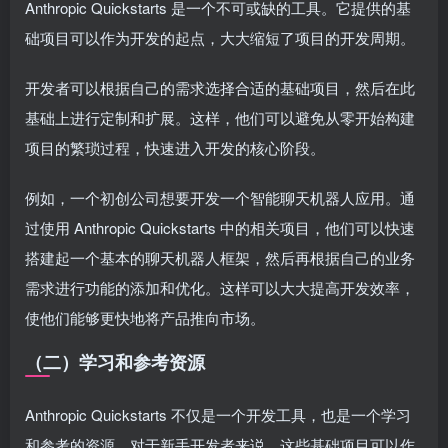
Anthropic Quickstarts 是一个不可或缺的工具。它提供的基
础项目可以作为开发的起点，大大缩短了项目的开发周期。
开发者可以根据自己的需求选择合适的基础项目，然后在此
基础上进行定制和扩展。这样，他们可以避免从零开始构建
项目的繁琐过程，快速进入开发的核心阶段。
例如，一个初创公司想要开发一个智能聊天机器人应用。通
过使用 Anthropic Quickstarts 中的相关项目，他们可以快速
搭建起一个基本的聊天机器人框架，然后再根据自己的业务
需求进行功能的添加和优化。这样可以大大提高开发效率，
使他们能够更快地将产品推向市场。
（二）学习和参考资源
Anthropic Quickstarts 不仅是一个开发工具，也是一个学习
和参考的资源。对于新手开发者来说，这些基础项目可以作