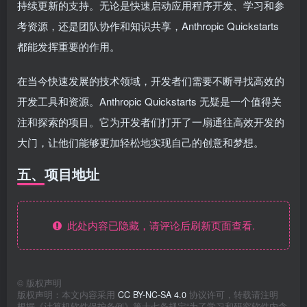
持续更新的支持。无论是快速启动应用程序开发、学习和参
考资源，还是团队协作和知识共享，Anthropic Quickstarts
都能发挥重要的作用。
在当今快速发展的技术领域，开发者们需要不断寻找高效的
开发工具和资源。Anthropic Quickstarts 无疑是一个值得关
注和探索的项目。它为开发者们打开了一扇通往高效开发的
大门，让他们能够更加轻松地实现自己的创意和梦想。
五、项目地址
此处内容已隐藏，请评论后刷新页面查看.
©
版权声明
版权声明：本文内容采用
CC BY-NC-SA 4.0
协议许可，转载请注明
根据《计算机软件保护条例》第十七条规定“为了学习和研究软件内含