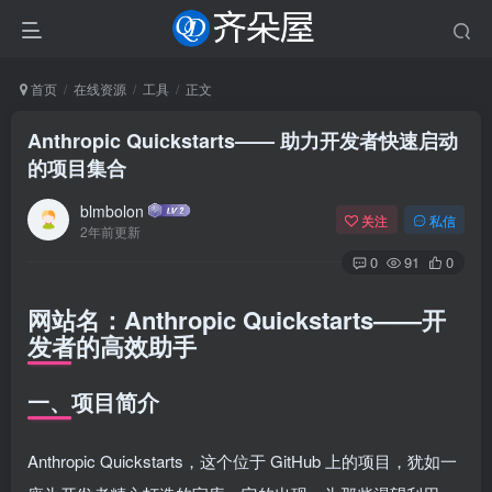
首页
在线资源
工具
正文
Anthropic Quickstarts—— 助力开发者快速启动
的项目集合
blmbolon
关注
私信
2年前更新
0
91
0
网站名：Anthropic Quickstarts——开
发者的高效助手
一、项目简介
Anthropic Quickstarts，这个位于 GitHub 上的项目，犹如一