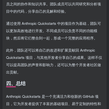
员之间的协作和知识共享。团队成员可以共同研究和分析项
目中的代码，分享自己的见解和经验。
通过使用 Anthropic Quickstarts 中的项目作为基础，团队可
以更加高效地进行开发。不同成员可以负责不同的功能模
块，然后将它们整合到一起，形成一个完整的应用程序。
此外，团队还可以将自己的改进和扩展贡献回 Anthropic
Quickstarts 项目，与其他开发者分享自己的成果。这样不仅
可以提高团队的声誉和影响力，还可以为整个开发者社区做
出贡献。
四、总结
Anthropic Quickstarts 是一个充满活力和创新的 GitHub 项
目，它为开发者提供了丰富的基础项目、易于定制的特性和