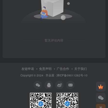
暂无评论内容
友链申请
免责声明
广告合作
关于我们
Copyright © 2024 ·
齐朵屋
·
津ICP备09011262号-10