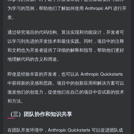
为学习的范例，帮助他们了解如何使用 Anthropic API 进行开
发。
通过研究项目的代码结构、算法实现和功能设计，开发者可
以学习到先进的开发技术和最佳实践。同时，项目中的注释
和文档也为开发者提供了详细的解释和指导，帮助他们更好
地理解代码的含义和用途。
即使是经验丰富的开发者，也可以从 Anthropic Quickstarts
中获得新的灵感和思路。项目中的创新应用和解决方案可以
激发他们的创造力，促使他们在自己的项目中尝试新的技术
和方法。
（三）团队协作和知识共享
在团队开发环境中，Anthropic Quickstarts 可以促进团队成