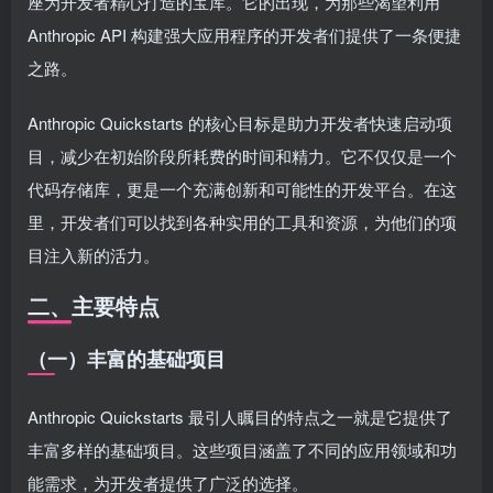
座为开发者精心打造的宝库。它的出现，为那些渴望利用
Anthropic API 构建强大应用程序的开发者们提供了一条便捷
之路。
Anthropic Quickstarts 的核心目标是助力开发者快速启动项
目，减少在初始阶段所耗费的时间和精力。它不仅仅是一个
代码存储库，更是一个充满创新和可能性的开发平台。在这
里，开发者们可以找到各种实用的工具和资源，为他们的项
目注入新的活力。
二、主要特点
（一）丰富的基础项目
Anthropic Quickstarts 最引人瞩目的特点之一就是它提供了
丰富多样的基础项目。这些项目涵盖了不同的应用领域和功
能需求，为开发者提供了广泛的选择。