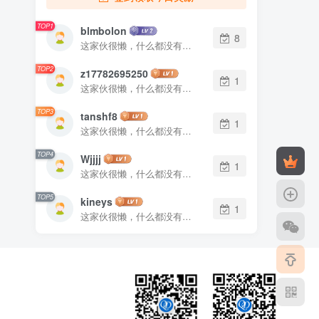
TOP1
blmbolon
8
这家伙很懒，什么都没有写...
TOP2
z17782695250
1
这家伙很懒，什么都没有写...
TOP3
tanshf8
1
这家伙很懒，什么都没有写...
TOP4
Wjjjj
1
这家伙很懒，什么都没有写...
TOP5
kineys
1
这家伙很懒，什么都没有写...