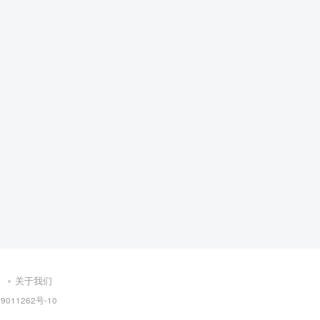
关于我们
9011262号-10