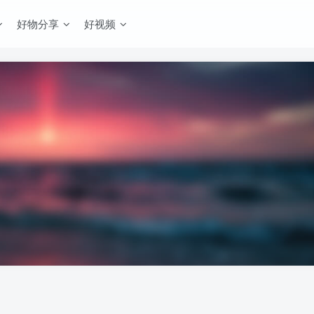
好物分享
好视频