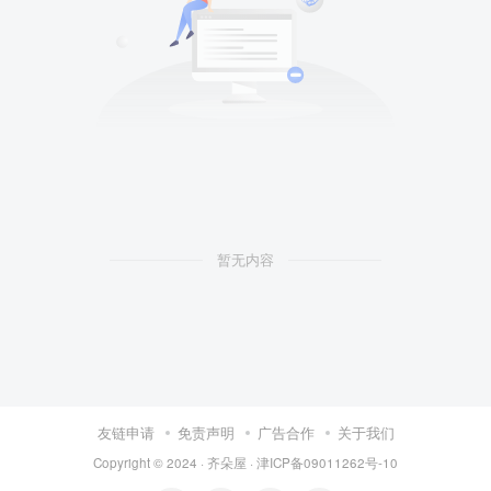
暂无内容
友链申请
免责声明
广告合作
关于我们
Copyright © 2024 ·
齐朵屋
·
津ICP备09011262号-10