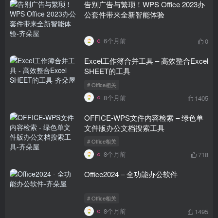
告别广告与繁琐！WPS Office 2023办
公套件带来全新智能体验
6个月前
0
Excel工作簿合并工具 – 高效整合Excel
SHEET的工具
# Office相关
8个月前
1405
OFFICE-WPS文件内容检索 – 绿色单
文件版办公文档搜索工具
# Office相关
8个月前
718
Office2024 – 全功能办公软件
# Office相关
8个月前
1495