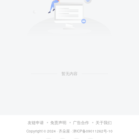
暂无内容
友链申请
免责声明
广告合作
关于我们
Copyright © 2024 ·
齐朵屋
·
津ICP备09011262号-10