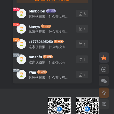
TOP1
blmbolon
8
这家伙很懒，什么都没有写...
TOP2
kineys
1
这家伙很懒，什么都没有写...
TOP3
z17782695250
1
这家伙很懒，什么都没有写...
TOP4
tanshf8
1
这家伙很懒，什么都没有写...
TOP5
Wjjjj
1
这家伙很懒，什么都没有写...