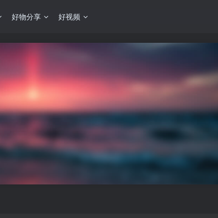
好物分享
好视频