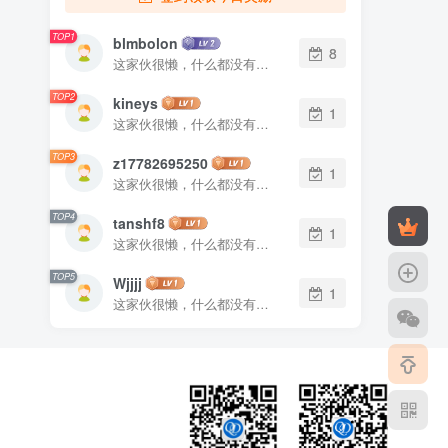
TOP1
blmbolon
8
这家伙很懒，什么都没有写...
TOP2
kineys
1
这家伙很懒，什么都没有写...
TOP3
z17782695250
1
这家伙很懒，什么都没有写...
TOP4
tanshf8
1
这家伙很懒，什么都没有写...
TOP5
Wjjjj
1
这家伙很懒，什么都没有写...