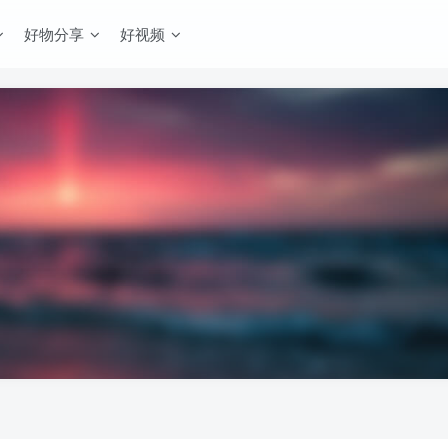
好物分享
好视频