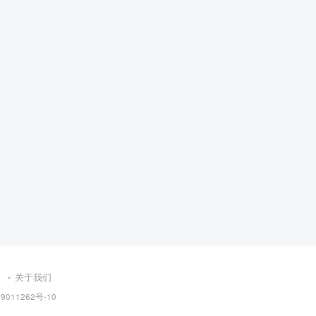
关于我们
9011262号-10