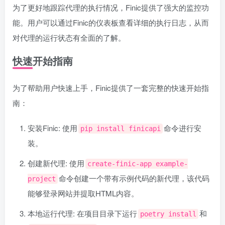
为了更好地跟踪代理的执行情况，Finic提供了强大的监控功
能。用户可以通过Finic的仪表板查看详细的执行日志，从而
对代理的运行状态有全面的了解。
快速开始指南
为了帮助用户快速上手，Finic提供了一套完整的快速开始指
南：
安装Finic: 使用
命令进行安
pip install finicapi
装。
创建新代理: 使用
create-finic-app example-
命令创建一个带有示例代码的新代理，该代码
project
能够登录网站并提取HTML内容。
本地运行代理: 在项目目录下运行
和
poetry install