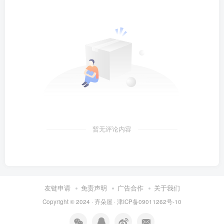
暂无评论内容
友链申请
免责声明
广告合作
关于我们
Copyright © 2024 ·
齐朵屋
·
津ICP备09011262号-10