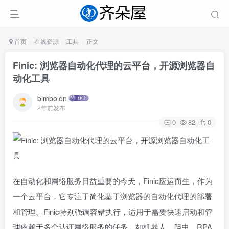
首页
在线资源
工具
正文
Finic: 浏览器自动化代理的云平台，开源浏览器自
动化工具
blmbolon
2年前发布
0
82
0
在自动化和网络服务日益重要的今天，Finic应运而生，作为
一个云平台，它专注于简化基于浏览器的自动化代理的部署
和管理。Finic特别强调容错执行，适用于需要快速启动和管
理依赖于多个认证网络服务的任务，如机器人、爬虫、RPA