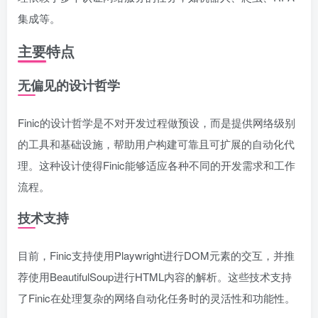
集成等。
主要特点
无偏见的设计哲学
Finic的设计哲学是不对开发过程做预设，而是提供网络级别
的工具和基础设施，帮助用户构建可靠且可扩展的自动化代
理。这种设计使得Finic能够适应各种不同的开发需求和工作
流程。
技术支持
目前，Finic支持使用Playwright进行DOM元素的交互，并推
荐使用BeautifulSoup进行HTML内容的解析。这些技术支持
了Finic在处理复杂的网络自动化任务时的灵活性和功能性。