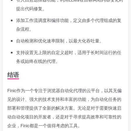
提出代码修复。
添加工作流调度和编排功能，定义由多个代理组成的复
杂流程。
自动检测和优化速率限制，以最大化吞吐量。
支持设置无上限的自定义超时，适用于长时间运行的任
务或始终在线的代理。
结语
Finic作为一个专注于浏览器自动化代理的云平台，以其无偏
见的设计、强大的技术支持和丰富的功能，为自动化任务的
部署和管理提供了全新的解决方案。无论是对于需要快速启
动自动化项目的开发者，还是对于寻求提高效率和可靠性的
企业，Finic都是一个值得考虑的工具。