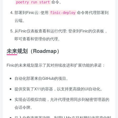
命令。
poetry run start
部署到Finic云: 使用
命令将代理部署到
finic-deploy
云端。
从Finic仪表板查看和运行代理: 登录到Finic的仪表板，
即可查看和管理你的代理。
未来规划（Roadmap）
Finic的未来规划显示了其对持续改进和扩展功能的承诺：
自动化部署来自GitHub的项目。
提供安装了X11的容器，以支持更高级的UI自动化。
实现会话模拟功能，允许代理使用同步到秘密管理器的
会话令牌。
引入自愈选择器功能，利用LLMs在目标网站内容变化时