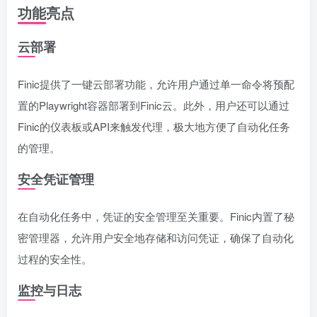
功能亮点
云部署
Finic提供了一键云部署功能，允许用户通过单一命令将预配
置的Playwright容器部署到Finic云。此外，用户还可以通过
Finic的仪表板或API来触发代理，极大地方便了自动化任务
的管理。
安全凭证管理
在自动化任务中，凭证的安全管理至关重要。Finic内置了秘
密管理器，允许用户安全地存储和访问凭证，确保了自动化
过程的安全性。
监控与日志