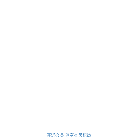
开通会员 尊享会员权益