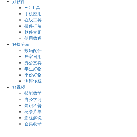
好软件
PC 工具
手机应用
在线工具
插件扩展
软件专题
使用教程
好物分享
数码配件
居家日用
办公文具
学生好物
平价好物
测评转载
好视频
技能教学
办公学习
知识科普
纪录片单
影视解说
合集收录