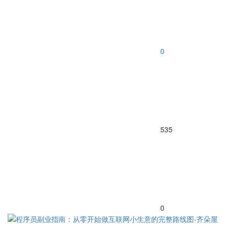
0
535
0