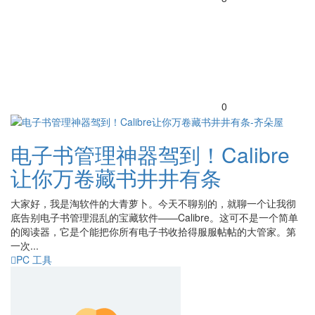
0
电子书管理神器驾到！Calibre
让你万卷藏书井井有条
大家好，我是淘软件的大青萝卜。今天不聊别的，就聊一个让我彻
底告别电子书管理混乱的宝藏软件——Calibre。这可不是一个简单
的阅读器，它是个能把你所有电子书收拾得服服帖帖的大管家。第
一次...
PC 工具