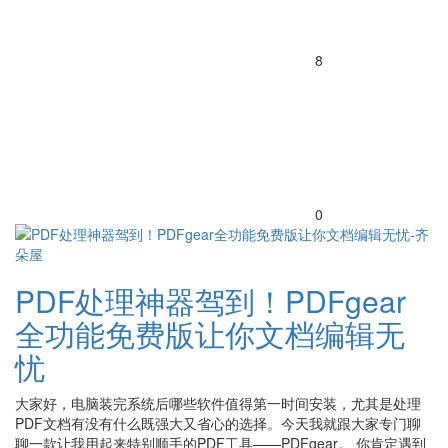
8
0
PDF处理神器驾到！PDFgear
全功能免费版让你文档编辑无
忧
大家好，电脑装完系统后哪些软件值得第一时间安装，尤其是处理
PDF文档有没有什么既强大又省心的选择。今天我就跟大家专门聊
聊一款让我用起来特别顺手的PDF工具——PDFgear。 你肯定遇到