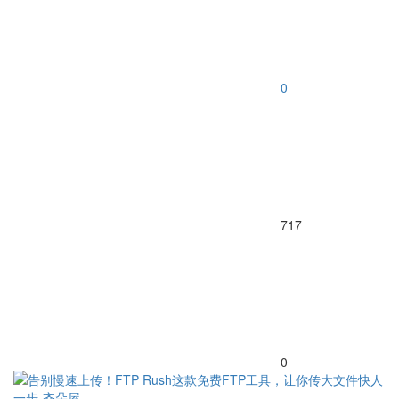
0
717
0