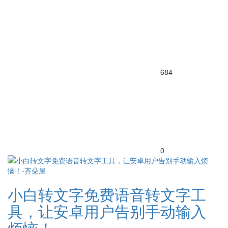
684
0
小白转文字免费语音转文字工
具，让安卓用户告别手动输入
烦恼！