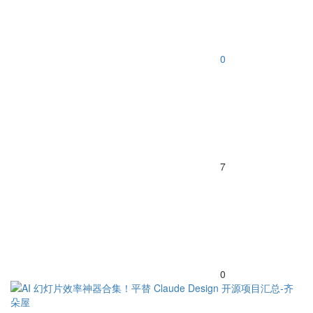
0
7
0