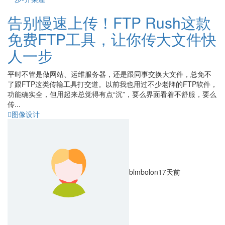
告别慢速上传！FTP Rush这款
免费FTP工具，让你传大文件快
人一步
平时不管是做网站、运维服务器，还是跟同事交换大文件，总免不
了跟FTP这类传输工具打交道。以前我也用过不少老牌的FTP软件，
功能确实全，但用起来总觉得有点“沉”，要么界面看着不舒服，要么
传...
图像设计
blmbolon
17天前