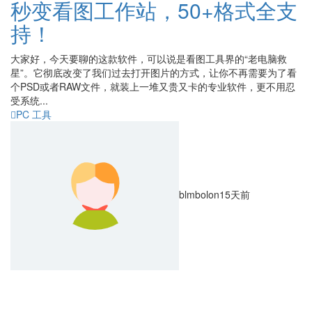
秒变看图工作站，50+格式全支
持！
大家好，今天要聊的这款软件，可以说是看图工具界的“老电脑救
星”。它彻底改变了我们过去打开图片的方式，让你不再需要为了看
个PSD或者RAW文件，就装上一堆又贵又卡的专业软件，更不用忍
受系统...
PC 工具
blmbolon
15天前