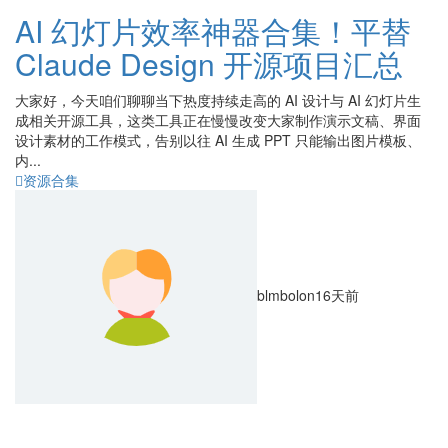
AI 幻灯片效率神器合集！平替
Claude Design 开源项目汇总
大家好，今天咱们聊聊当下热度持续走高的 AI 设计与 AI 幻灯片生
成相关开源工具，这类工具正在慢慢改变大家制作演示文稿、界面
设计素材的工作模式，告别以往 AI 生成 PPT 只能输出图片模板、
内...
资源合集
blmbolon
16天前