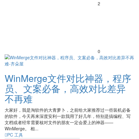
2
0
WinMerge文件对比神器，程序
员、文案必备，高效对比差异
不再难
大家好，我是淘软件的大青萝卜，之前给大家推荐过一些装机必备
的软件，今天再来深度安利一款我用了好几年，特别是搞编程、写
文档或者经常需要核对文件的朋友一定会爱上的神器——
WinMerge。 相...
PC 工具