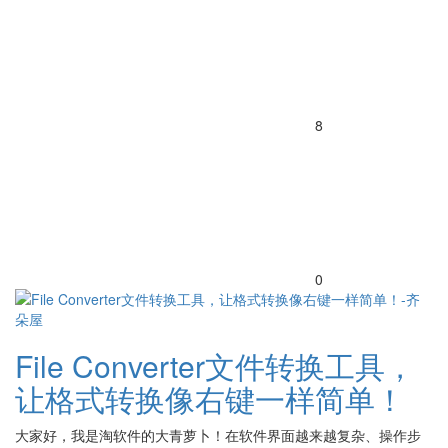
8
0
File Converter文件转换工具，
让格式转换像右键一样简单！
大家好，我是淘软件的大青萝卜！在软件界面越来越复杂、操作步