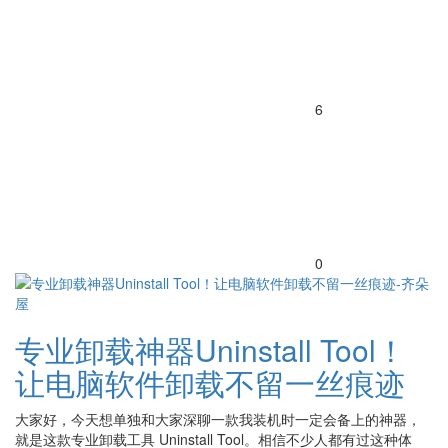
6
0
专业卸载神器Uninstall Tool！
让电脑软件卸载不留一丝痕迹
大家好，今天想单独和大家深聊一款我装机时一定会备上的神器，
就是这款专业卸载工具 Uninstall Tool。相信不少人都有过这种体