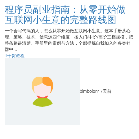
程序员副业指南：从零开始做
互联网小生意的完整路线图
一个会写代码的人，怎么从零开始做互联网小生意。这本手册从心
理、策略、技术、信息源四个维度，按入门/中阶/高阶三档规模，把
整条路讲清楚。手册里的案例与方法，全部提炼自我加入的各类社
群中...
干货教程
blmbolon
17天前