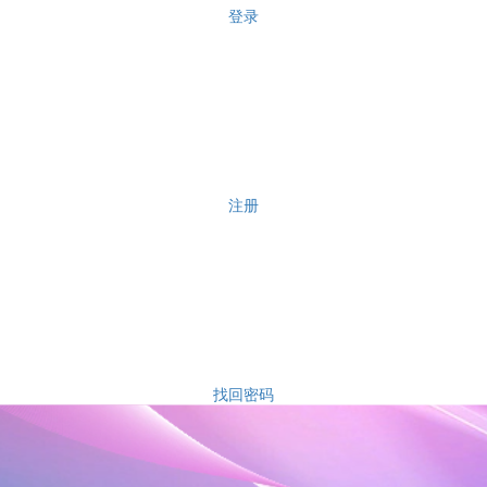
登录
注册
找回密码