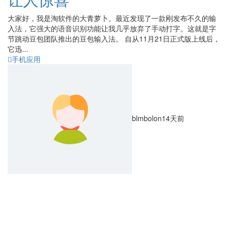
大家好，我是淘软件的大青萝卜。最近发现了一款刚发布不久的输
入法，它强大的语音识别功能让我几乎放弃了手动打字。这就是字
节跳动豆包团队推出的豆包输入法。 自从11月21日正式版上线后，
它迅...
手机应用
blmbolon
14天前