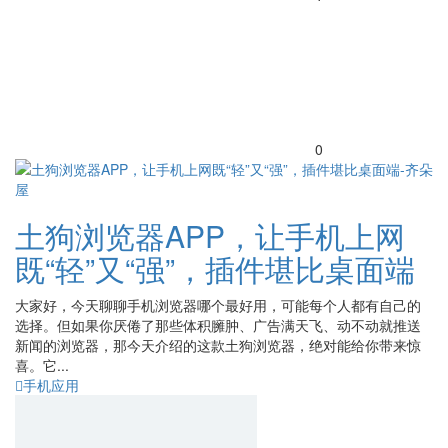
0
土狗浏览器APP，让手机上网
既“轻”又“强”，插件堪比桌面端
大家好，今天聊聊手机浏览器哪个最好用，可能每个人都有自己的
选择。但如果你厌倦了那些体积臃肿、广告满天飞、动不动就推送
新闻的浏览器，那今天介绍的这款土狗浏览器，绝对能给你带来惊
喜。它...
手机应用