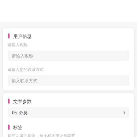
用户信息
请输入昵称
请输入您的联系方式
文章参数
分类
标签
填写文章的标签，每个标签用逗号隔开