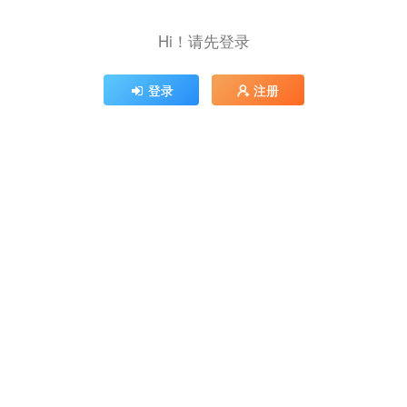
Hi！请先登录
登录
注册